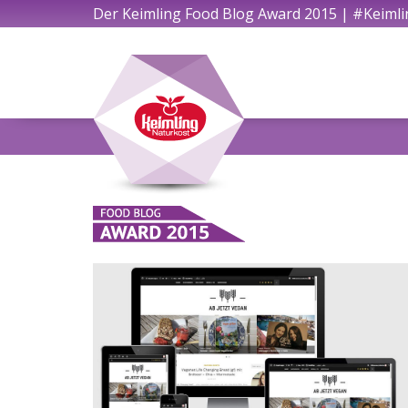
Der Keimling Food Blog Award 2015 | #Keiml