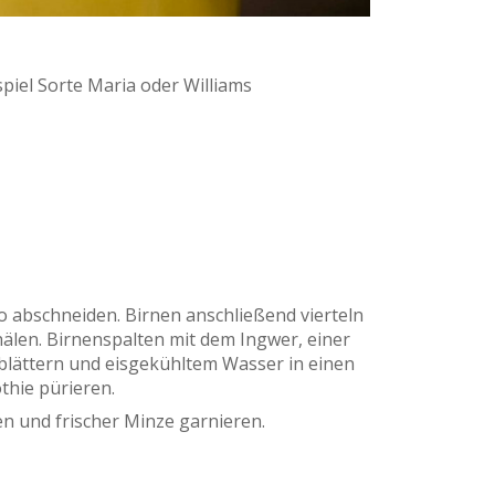
piel Sorte Maria oder Williams
 abschneiden. Birnen anschließend vierteln
älen. Birnenspalten mit dem Ingwer, einer
blättern und eisgekühltem Wasser in einen
hie pürieren.
en und frischer Minze garnieren.