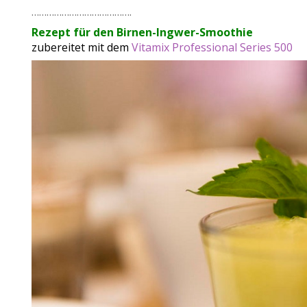
………………………………….
Rezept für den Birnen-Ingwer-Smoothie
zubereitet mit dem
Vitamix Professional Series 500