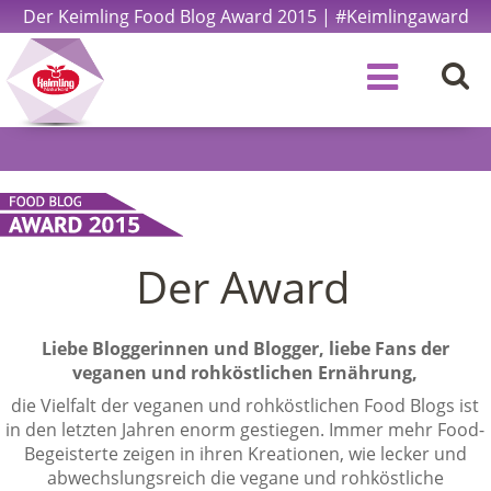
Der Keimling Food Blog Award 2015 | #Keimlingaward
Der Award
Liebe Bloggerinnen und Blogger, liebe Fans der
veganen und rohköstlichen Ernährung,
die Vielfalt der veganen und rohköstlichen Food Blogs ist
in den letzten Jahren enorm gestiegen. Immer mehr Food-
Begeisterte zeigen in ihren Kreationen, wie lecker und
abwechslungsreich die vegane und rohköstliche