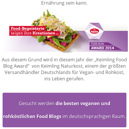
Ernährung sein kann.
Aus diesem Grund wird in diesem Jahr der „Keimling Food
Blog Award“ von Keimling Naturkost, einem der größten
Versandhändler Deutschlands für Vegan- und Rohkost,
ins Leben gerufen.
Gesucht werden
die besten veganen und
rohköstlichen Food Blogs
im deutschsprachigen Raum.