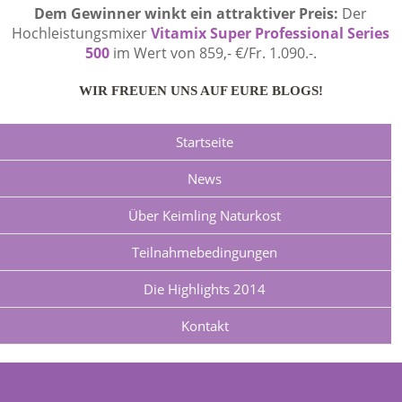
Dem Gewinner winkt ein attraktiver Preis:
Der
Hochleistungsmixer
Vitamix Super Professional Series
500
im Wert von 859,- €/Fr. 1.090.-.
WIR FREUEN UNS AUF EURE BLOGS!
Startseite
News
Über Keimling Naturkost
Teilnahmebedingungen
Die Highlights 2014
Kontakt