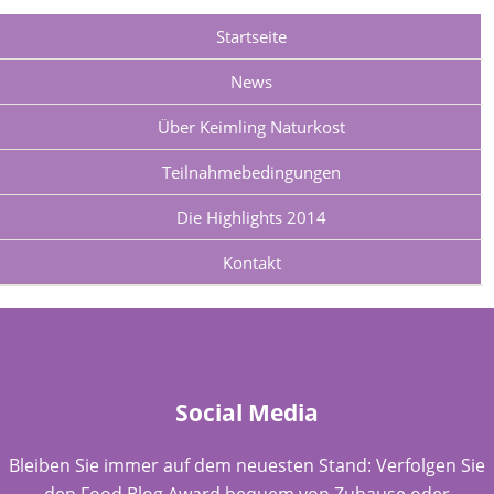
Startseite
News
Über Keimling Naturkost
Teilnahmebedingungen
Die Highlights 2014
Kontakt
Social Media
Bleiben Sie immer auf dem neuesten Stand: Verfolgen Sie
den Food Blog Award bequem von Zuhause oder