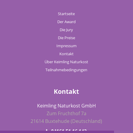
Startseite
Der Award
Die Jury
Die Preise
Impressum
Kontakt
Über Keimling Naturkost
Teilnahmebedingungen
Kontakt
Keimling Naturkost GmbH
Zum Fruchthof 7a
21614 Buxtehude (Deutschland)
04161 51 16 143