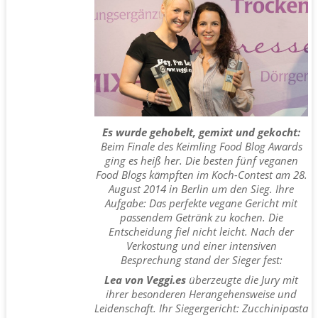
Es wurde gehobelt, gemixt und gekocht:
Beim Finale des Keimling Food Blog Awards
ging es heiß her. Die besten fünf veganen
Food Blogs kämpften im Koch-Contest am 28.
August 2014 in Berlin um den Sieg. Ihre
Aufgabe: Das perfekte vegane Gericht mit
passendem Getränk zu kochen. Die
Entscheidung fiel nicht leicht. Nach der
Verkostung und einer intensiven
Besprechung stand der Sieger fest:
Lea von Veggi.es
überzeugte die Jury mit
ihrer besonderen Herangehensweise und
Leidenschaft. Ihr Siegergericht: Zucchinipasta