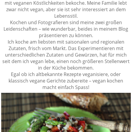
mit veganen Köstlichkeiten bekoche. Meine Familie lebt
zwar nicht vegan, aber sie ist sehr interessiert an dem
Lebensstil.
Kochen und Fotografieren sind meine zwei großen
Leidenschaften – wie wunderbar, beides in meinem Blog
präsentieren zu können.
Ich koche am liebsten mit saisonalen und regionalen
Zutaten, frisch vom Markt. Das Experimentieren mit
unterschiedlichen Zutaten und Gewürzen, hat für mich
seit dem ich vegan lebe, einen noch größeren Stellenwert
in der Küche bekommen.
Egal ob ich altbekannte Rezepte veganisiere, oder
klassisch vegane Gerichte zubereite – vegan kochen
macht einfach Spass!