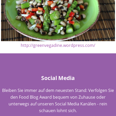
http://greenvegadine.wordpress.com/
Social Media
Bleiben Sie immer auf dem neuesten Stand: Verfolgen Sie
den Food Blog Award bequem von Zuhause oder
unterwegs auf unseren Social Media Kanälen - rein
schauen lohnt sich.