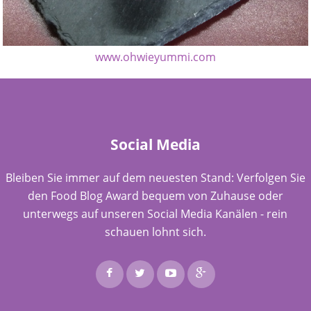
www.ohwieyummi.com
Social Media
Bleiben Sie immer auf dem neuesten Stand: Verfolgen Sie
den Food Blog Award bequem von Zuhause oder
unterwegs auf unseren Social Media Kanälen - rein
schauen lohnt sich.