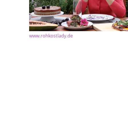
www.rohkostlady.de