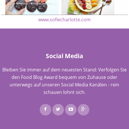
www.sofiecharlotte.com
Social Media
Bleiben Sie immer auf dem neuesten Stand: Verfolgen Sie
den Food Blog Award bequem von Zuhause oder
unterwegs auf unseren Social Media Kanälen - rein
schauen lohnt sich.