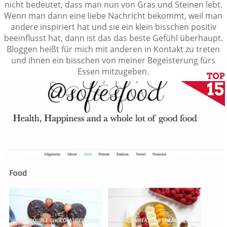
nicht bedeutet, dass man nun von Gras und Steinen lebt.
Wenn man dann eine liebe Nachricht bekommt, weil man
andere inspiriert hat und sie ein klein bisschen positiv
beeinflusst hat, dann ist das das beste Gefühl überhaupt.
Bloggen heißt für mich mit anderen in Kontakt zu treten
und ihnen ein bisschen von meiner Begeisterung fürs
Essen mitzugeben.