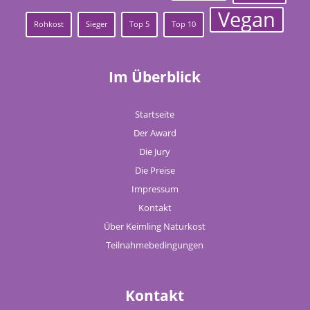
Vegan
Rohkost
Sieger
Top 5
Top 10
Im Überblick
Startseite
Der Award
Die Jury
Die Preise
Impressum
Kontakt
Über Keimling Naturkost
Teilnahmebedingungen
Kontakt