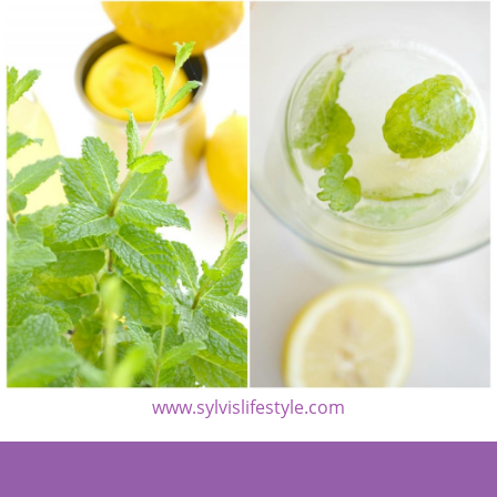
www.sylvislifestyle.com