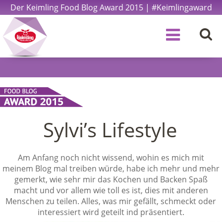
Der Keimling Food Blog Award 2015 | #Keimlingaward
Sylvi’s Lifestyle
Am Anfang noch nicht wissend, wohin es mich mit
meinem Blog mal treiben würde, habe ich mehr und mehr
gemerkt, wie sehr mir das Kochen und Backen Spaß
macht und vor allem wie toll es ist, dies mit anderen
Menschen zu teilen. Alles, was mir gefällt, schmeckt oder
interessiert wird geteilt ind präsentiert.