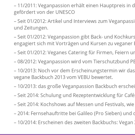
– 11/2011: Veganpassion erhält einen Hauptpreis in d
gefördert von der UNESCO
– Seit 01/2012: Artikel und Interviews zum Veganpas
und Zeitungen.
– Seit 01/2012: Veganpassion gibt Back- und Kochku
engagiert sich mit Vorträgen und Kursen zu veganer
– Seit 01/2012: Veganes Catering für Firmen, Feiern 
– 08/2012: Veganpassion wird vom Tierschutzbund PE
– 10/2013: Noch vor dem Erscheinungstermin wir das
vegane Backbuch 2013 vom VEBU bewertet.
– 10/2013: das große Veganpassion Backbuch erschei
– Seit 2014: Schulung und Rezeptentwicklung für Caf
– Seit 2014: Kochshows auf Messen und Festivals, wie 
– 2014: Fernsehauftritte bei Galileo (Pro Sieben) und
– 10/2014: Erscheinen des zweiten Backbuchs: Vegan