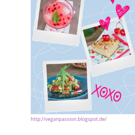
http://veganpassion.blogspot.de/