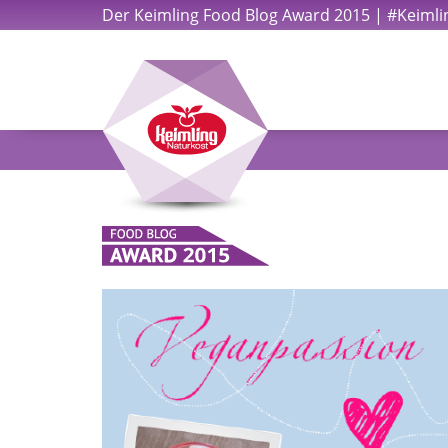
Der Keimling Food Blog Award 2015 | #Keiml